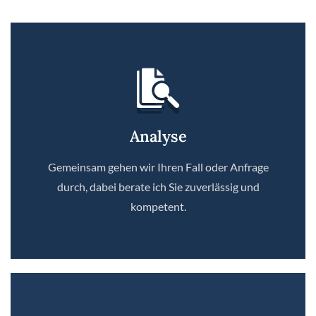
Analyse
Gemeinsam gehen wir Ihren Fall oder Anfrage
durch, dabei berate ich Sie zuverlässig und
kompetent.