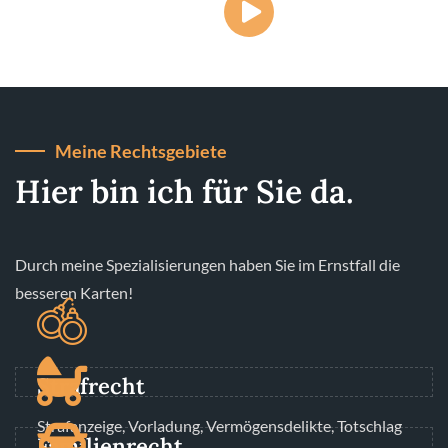
Meine Rechtsgebiete
Hier bin ich für Sie da.
Durch meine Spezialisierungen haben Sie im Ernstfall die
besseren Karten!
Strafrecht
Strafanzeige, Vorladung, Vermögensdelikte, Totschlag
Familienrecht