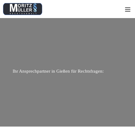
Ihr Ansprechpartner in Gießen für Rechtsfragen: