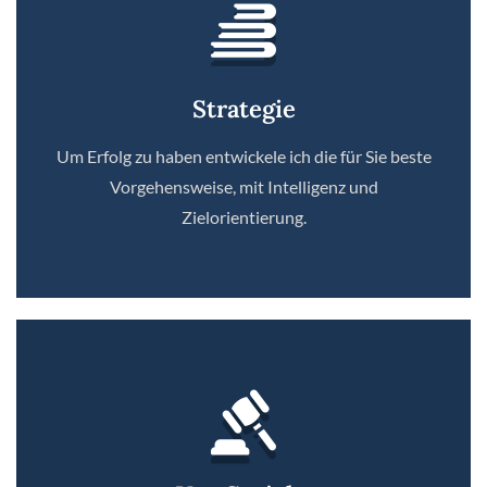
Strategie
Um Erfolg zu haben entwickele ich die für Sie beste
Vorgehensweise, mit Intelligenz und
Zielorientierung.