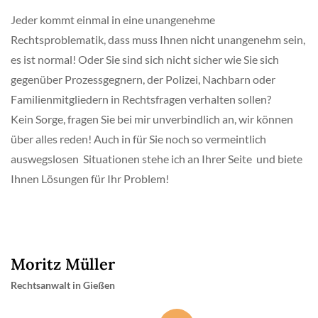
Jeder kommt einmal in eine unangenehme
Rechtsproblematik, dass muss Ihnen nicht unangenehm sein,
es ist normal! Oder Sie sind sich nicht sicher wie Sie sich
gegenüber Prozessgegnern, der Polizei, Nachbarn oder
Familienmitgliedern in Rechtsfragen verhalten sollen?
Kein Sorge, fragen Sie bei mir unverbindlich an, wir können
über alles reden! Auch in für Sie noch so vermeintlich
auswegslosen Situationen stehe ich an Ihrer Seite und biete
Ihnen Lösungen für Ihr Problem!
Moritz Müller
Rechtsanwalt in Gießen